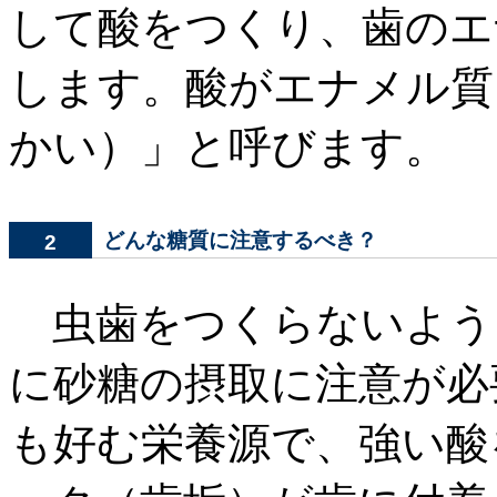
して酸をつくり、歯のエ
します。酸がエナメル質
かい）」と呼びます。
どんな糖質に注意するべき？
2
虫歯をつくらないよう
に砂糖の摂取に注意が必
も好む栄養源で、強い酸