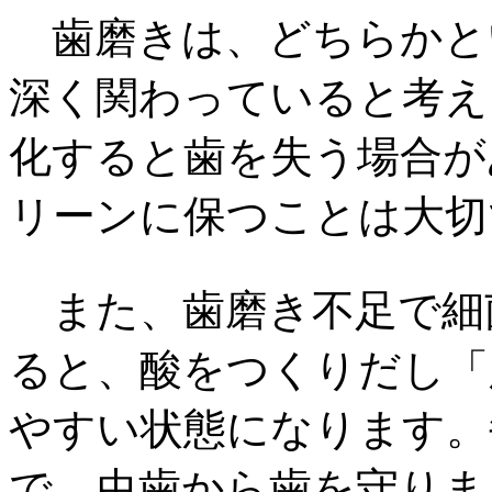
歯磨きは、どちらかと
深く関わっていると考え
化すると歯を失う場合が
リーンに保つことは大切
また、歯磨き不足で細
ると、酸をつくりだし「
やすい状態になります。
で、虫歯から歯を守りま