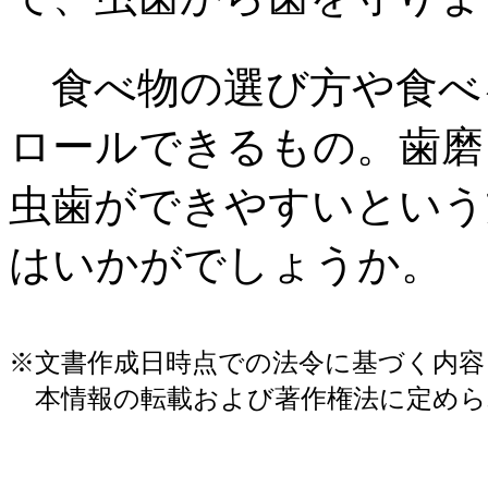
食べ物の選び方や食べ
ロールできるもの。歯磨
虫歯ができやすいという
はいかがでしょうか。
※文書作成日時点での法令に基づく内
本情報の転載および著作権法に定めら