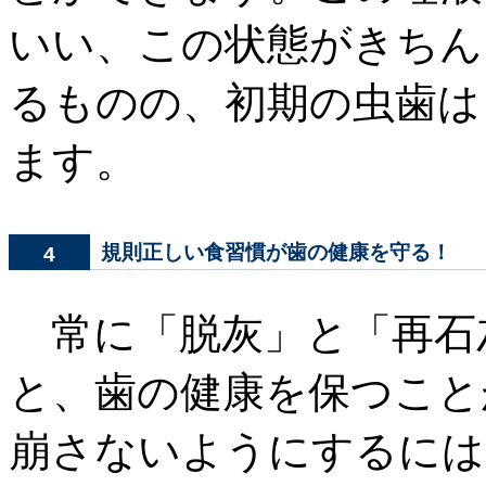
いい、この状態がきちん
るものの、初期の虫歯は
ます。
規則正しい食習慣が歯の健康を守る！
4
常に「脱灰」と「再石
と、歯の健康を保つこと
崩さないようにするには