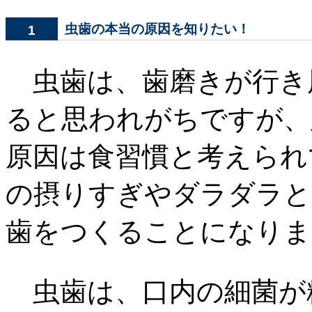
虫歯の本当の原因を知りたい！
1
虫歯は、歯磨きが行き
ると思われがちですが、
原因は食習慣と考えられ
の摂りすぎやダラダラと
歯をつくることになりま
虫歯は、口内の細菌が