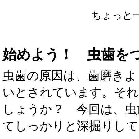
ちょっと
始めよう！ 虫歯を
虫歯の原因は、歯磨きよ
いとされています。それ
しょうか？ 今回は、虫
てしっかりと深掘りして